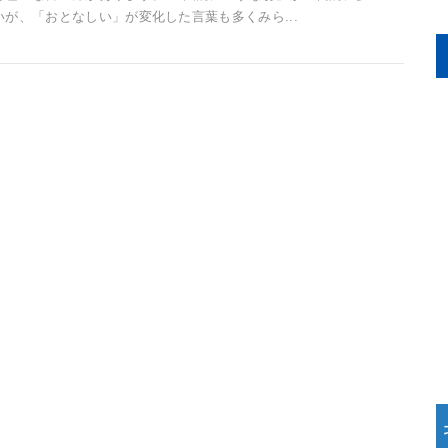
いが、「おとなしい」が変化した言葉も多くみら...