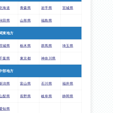
北海道
青森県
岩手県
宮城県
秋田県
山形県
福島県
関東地方
茨城県
栃木県
群馬県
埼玉県
千葉県
東京都
神奈川県
中部地方
新潟県
富山県
石川県
福井県
山梨県
長野県
岐阜県
静岡県
愛知県