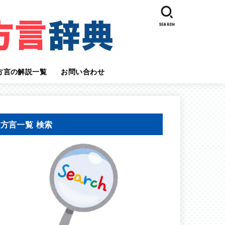
SEARCH
方言の解説一覧
お問い合わせ
方言一覧 検索