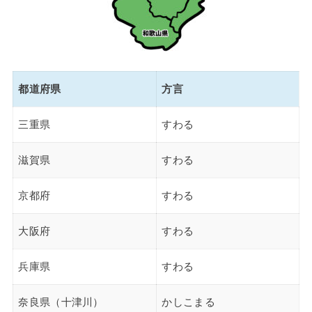
都道府県
方言
三重県
すわる
滋賀県
すわる
京都府
すわる
大阪府
すわる
兵庫県
すわる
奈良県（十津川）
かしこまる