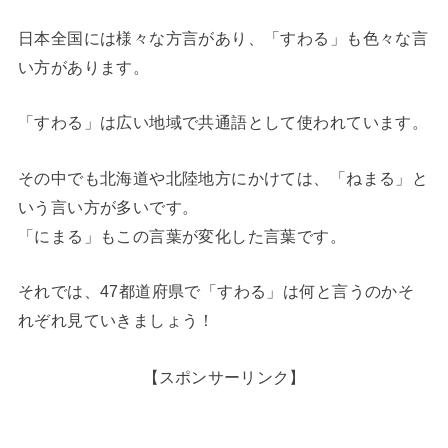
日本全国には様々な方言があり、「すわる」も色々な言
い方があります。
「すわる」は広い地域で共通語として使われています。
その中でも北海道や北陸地方にかけては、「ねまる」と
いう言い方が多いです。
「にまる」もこの言葉が変化した言葉です。
それでは、47都道府県で「すわる」は何と言うのかそ
れぞれ見ていきましょう！
【スポンサーリンク】