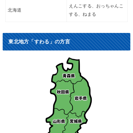
えんこする、おっちゃんこ
北海道
する、ねまる
東北地方「すわる」の方言