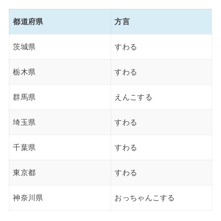
都道府県
方言
茨城県
すわる
栃木県
すわる
群馬県
えんこする
埼玉県
すわる
千葉県
すわる
東京都
すわる
神奈川県
おっちゃんこする