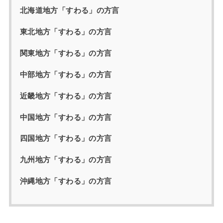
北海道地方「すわる」の方言
東北地方「すわる」の方言
関東地方「すわる」の方言
中部地方「すわる」の方言
近畿地方「すわる」の方言
中国地方「すわる」の方言
四国地方「すわる」の方言
九州地方「すわる」の方言
沖縄地方「すわる」の方言