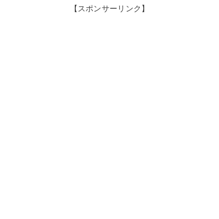
【スポンサーリンク】