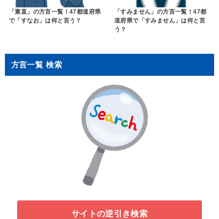
「素直」の方言一覧！47都道府県
「すみません」の方言一覧！47都
で「すなお」は何と言う？
道府県で「すみません」は何と言
う？
方言一覧 検索
サイトの逆引き検索