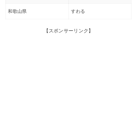
和歌山県
すわる
【スポンサーリンク】