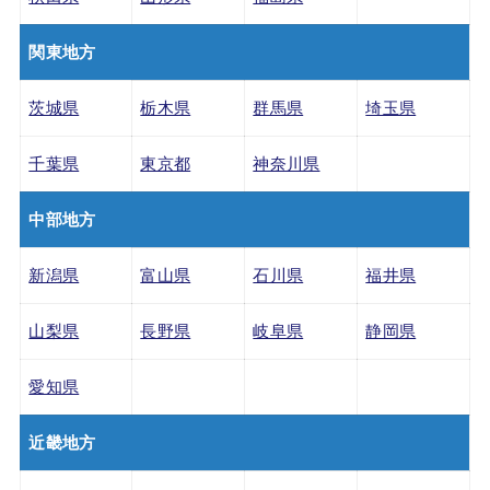
関東地方
茨城県
栃木県
群馬県
埼玉県
千葉県
東京都
神奈川県
中部地方
新潟県
富山県
石川県
福井県
山梨県
長野県
岐阜県
静岡県
愛知県
近畿地方