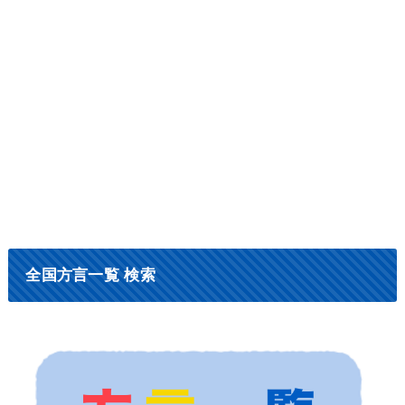
全国方言一覧 検索