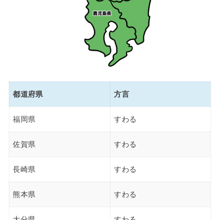
都道府県
方言
福岡県
すわる
佐賀県
すわる
長崎県
すわる
熊本県
すわる
大分県
すわる