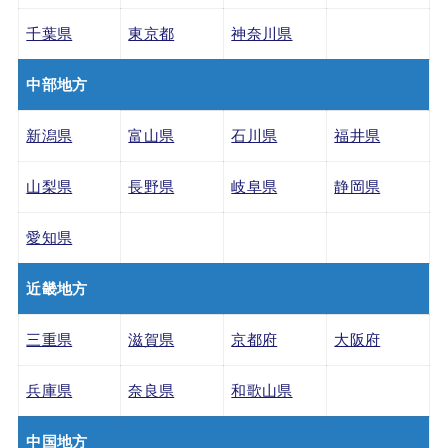
千葉県
東京都
神奈川県
中部地方
新潟県
富山県
石川県
福井県
山梨県
長野県
岐阜県
静岡県
愛知県
近畿地方
三重県
滋賀県
京都府
大阪府
兵庫県
奈良県
和歌山県
中国地方