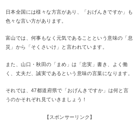
日本全国には様々な方言があり、「おげんきですか」も
色々な言い方があります。
富山では、何事もなく元気であることという意味の「息
災」から「そくさいけ」と言われています。
また、山口・秋田の「まめ」は「忠実」書き、よく働
く、丈夫だ、誠実であるという意味の言葉になります。
それでは、47都道府県で「おげんきですか」は何と言
うのかそれぞれ見ていきましょう！
【スポンサーリンク】