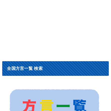
全国方言一覧 検索