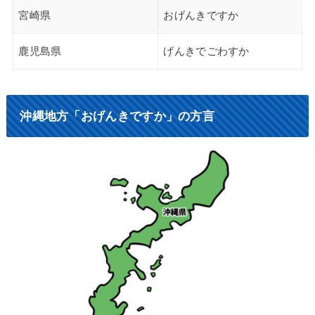
宮崎県
おげんきですか
鹿児島県
げんきでごわすか
沖縄地方「おげんきですか」の方言