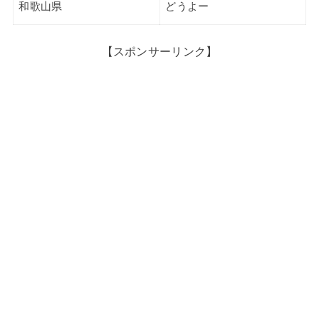
和歌山県
どうよー
【スポンサーリンク】