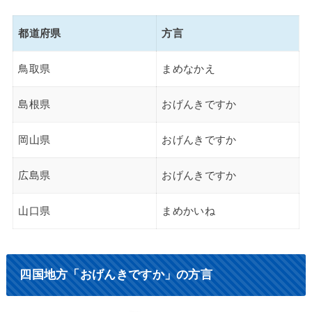
都道府県
方言
鳥取県
まめなかえ
島根県
おげんきですか
岡山県
おげんきですか
広島県
おげんきですか
山口県
まめかいね
四国地方「おげんきですか」の方言