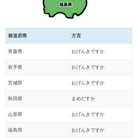
都道府県
方言
青森県
おげんきですか
岩手県
おげんきですか
宮城県
おげんきですか
秋田県
まめだすか
山形県
おげんきですか
福島県
おげんきですか