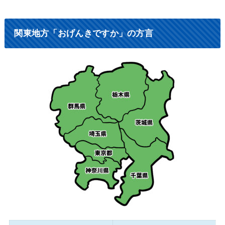
関東地方「おげんきですか」の方言