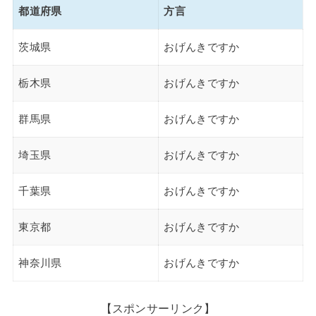
都道府県
方言
茨城県
おげんきですか
栃木県
おげんきですか
群馬県
おげんきですか
埼玉県
おげんきですか
千葉県
おげんきですか
東京都
おげんきですか
神奈川県
おげんきですか
【スポンサーリンク】