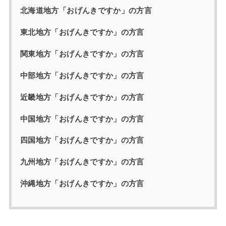
北海道地方「おげんきですか」の方言
東北地方「おげんきですか」の方言
関東地方「おげんきですか」の方言
中部地方「おげんきですか」の方言
近畿地方「おげんきですか」の方言
中国地方「おげんきですか」の方言
四国地方「おげんきですか」の方言
九州地方「おげんきですか」の方言
沖縄地方「おげんきですか」の方言