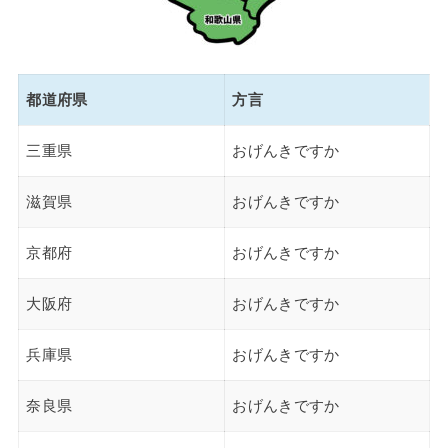
都道府県
方言
三重県
おげんきですか
滋賀県
おげんきですか
京都府
おげんきですか
大阪府
おげんきですか
兵庫県
おげんきですか
奈良県
おげんきですか