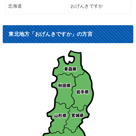
北海道
おげんきですか
東北地方「おげんきですか」の方言