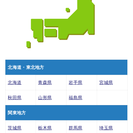
北海道・東北地方
北海道
青森県
岩手県
宮城県
秋田県
山形県
福島県
関東地方
茨城県
栃木県
群馬県
埼玉県