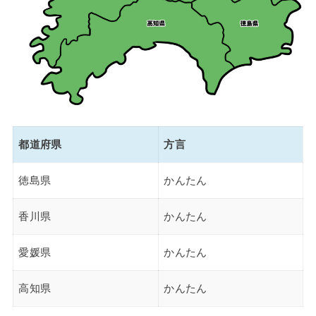
都道府県
方言
徳島県
かんたん
香川県
かんたん
愛媛県
かんたん
高知県
かんたん