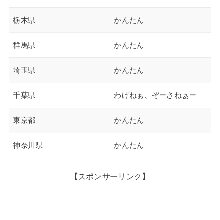
栃木県
かんたん
群馬県
かんたん
埼玉県
かんたん
千葉県
わげねぁ、ぞーさねぁー
東京都
かんたん
神奈川県
かんたん
【スポンサーリンク】