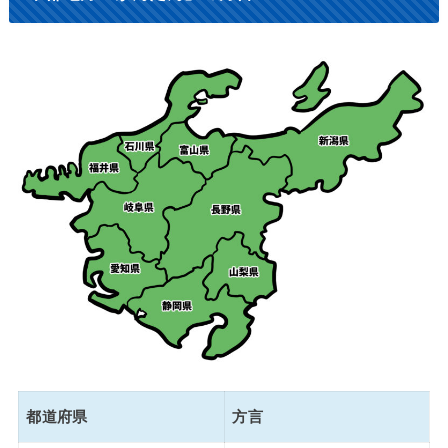
都道府県
方言