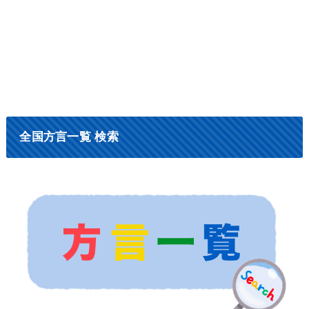
全国方言一覧 検索