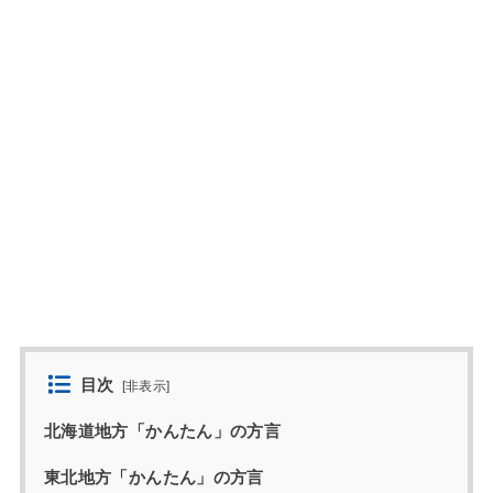
目次
[
非表示
]
北海道地方「かんたん」の方言
東北地方「かんたん」の方言