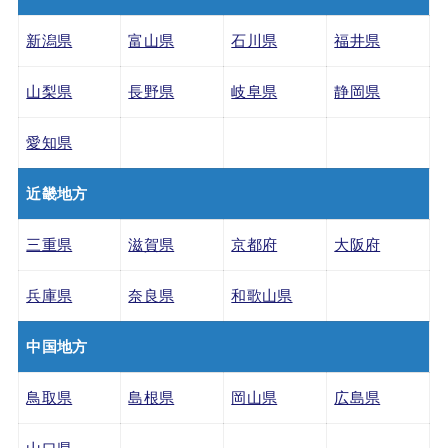
新潟県
富山県
石川県
福井県
山梨県
長野県
岐阜県
静岡県
愛知県
近畿地方
三重県
滋賀県
京都府
大阪府
兵庫県
奈良県
和歌山県
中国地方
鳥取県
島根県
岡山県
広島県