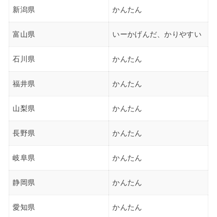
新潟県
かんたん
富山県
いーかげんだ、かりやすい
石川県
かんたん
福井県
かんたん
山梨県
かんたん
長野県
かんたん
岐阜県
かんたん
静岡県
かんたん
愛知県
かんたん