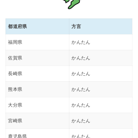
都道府県
方言
福岡県
かんたん
佐賀県
かんたん
長崎県
かんたん
熊本県
かんたん
大分県
かんたん
宮崎県
かんたん
鹿児島県
かんたん