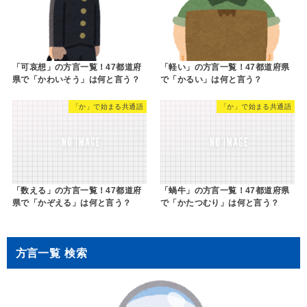
「可哀想」の方言一覧！47都道府
「軽い」の方言一覧！47都道府県
県で「かわいそう」は何と言う？
で「かるい」は何と言う？
「か」で始まる共通語
「か」で始まる共通語
「数える」の方言一覧！47都道府
「蝸牛」の方言一覧！47都道府県
県で「かぞえる」は何と言う？
で「かたつむり」は何と言う？
方言一覧 検索