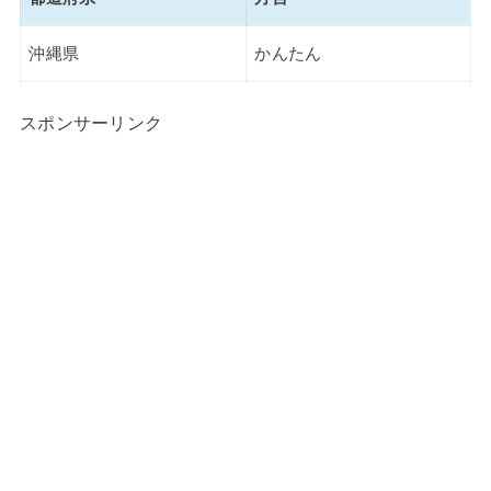
沖縄県
かんたん
スポンサーリンク