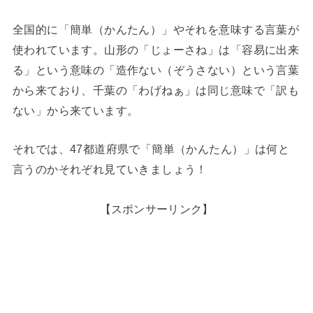
全国的に「簡単（かんたん）」やそれを意味する言葉が
使われています。山形の「じょーさね」は「容易に出来
る」という意味の「造作ない（ぞうさない）という言葉
から来ており、千葉の「わげねぁ」は同じ意味で「訳も
ない」から来ています。
それでは、47都道府県で「簡単（かんたん）」は何と
言うのかそれぞれ見ていきましょう！
【スポンサーリンク】