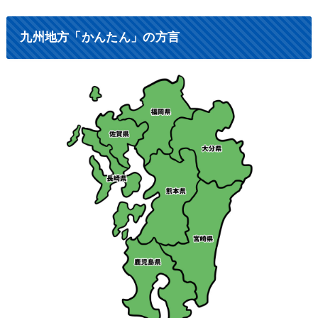
九州地方「かんたん」の方言