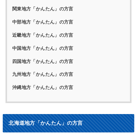
関東地方「かんたん」の方言
中部地方「かんたん」の方言
近畿地方「かんたん」の方言
中国地方「かんたん」の方言
四国地方「かんたん」の方言
九州地方「かんたん」の方言
沖縄地方「かんたん」の方言
北海道地方「かんたん」の方言