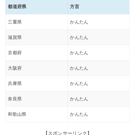
都道府県
方言
三重県
かんたん
滋賀県
かんたん
京都府
かんたん
大阪府
かんたん
兵庫県
かんたん
奈良県
かんたん
和歌山県
かんたん
【スポンサーリンク】