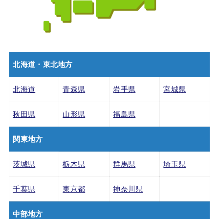
北海道・東北地方
北海道
青森県
岩手県
宮城県
秋田県
山形県
福島県
関東地方
茨城県
栃木県
群馬県
埼玉県
千葉県
東京都
神奈川県
中部地方