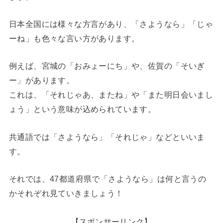
日本全国には様々な方言があり、「さようなら」「じゃ
ーね」も色々な言い方があります。
例えば、宮城の「おみょーにち」や、佐賀の「そいぎ
ー」があります。
これは、「それじゃあ、またね」や「また明日会いまし
ょう」という意味が込められています。
共通語では「さようなら」「それじゃ」などといいま
す。
それでは、47都道府県で「さようなら」は何と言うの
かそれぞれ見ていきましょう！
【スポンサーリンク】