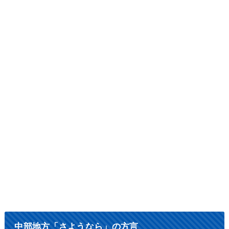
中部地方「さようなら」の方言