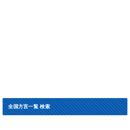
全国方言一覧 検索