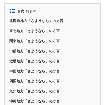
目次
[
非表示
]
北海道地方「さようなら」の方言
東北地方「さようなら」の方言
関東地方「さようなら」の方言
中部地方「さようなら」の方言
近畿地方「さようなら」の方言
中国地方「さようなら」の方言
四国地方「さようなら」の方言
九州地方「さようなら」の方言
沖縄地方「さようなら」の方言