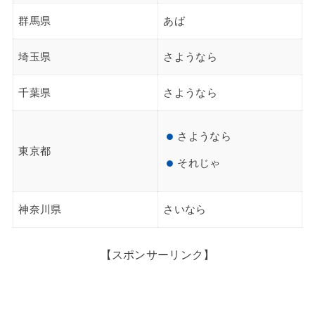
群馬県
あば
埼玉県
さようなら
千葉県
さようなら
さようなら
東京都
それじゃ
神奈川県
さいなら
【スポンサーリンク】