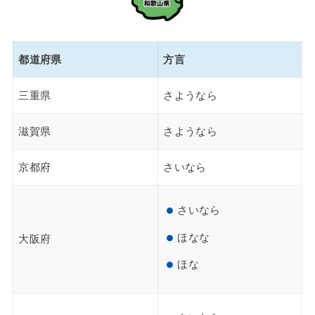
都道府県
方言
三重県
さようなら
滋賀県
さようなら
京都府
さいなら
さいなら
ほなな
大阪府
ほな