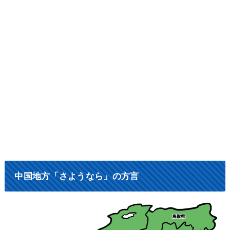
中国地方「さようなら」の方言