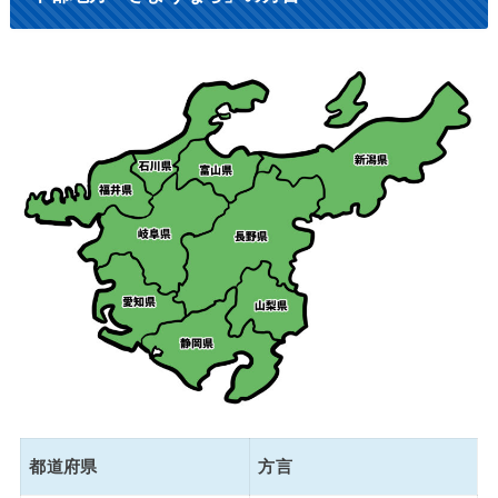
都道府県
方言