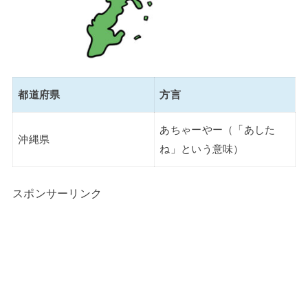
都道府県
方言
あちゃーやー（「あした
沖縄県
ね」という意味）
スポンサーリンク