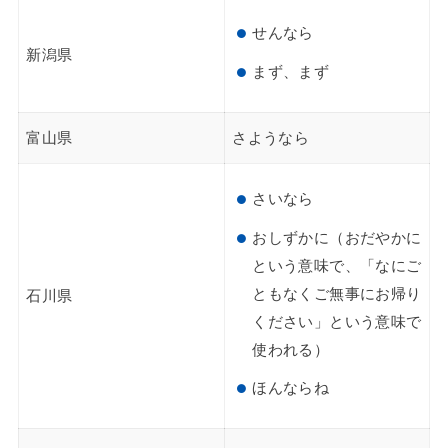
せんなら
新潟県
まず、まず
富山県
さようなら
さいなら
おしずかに（おだやかに
という意味で、「なにご
ともなくご無事にお帰り
石川県
ください」という意味で
使われる）
ほんならね