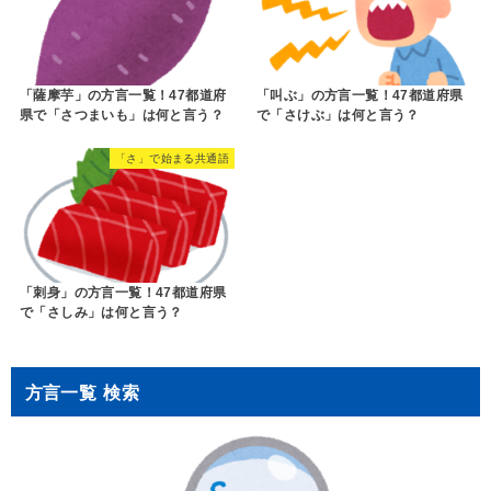
「薩摩芋」の方言一覧！47都道府
「叫ぶ」の方言一覧！47都道府県
県で「さつまいも」は何と言う？
で「さけぶ」は何と言う？
「さ」で始まる共通語
「刺身」の方言一覧！47都道府県
で「さしみ」は何と言う？
方言一覧 検索