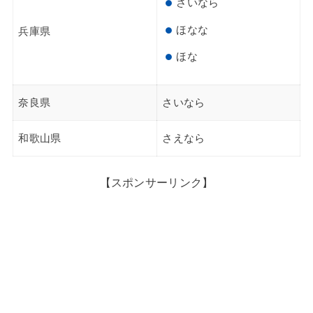
さいなら
ほなな
兵庫県
ほな
奈良県
さいなら
和歌山県
さえなら
【スポンサーリンク】