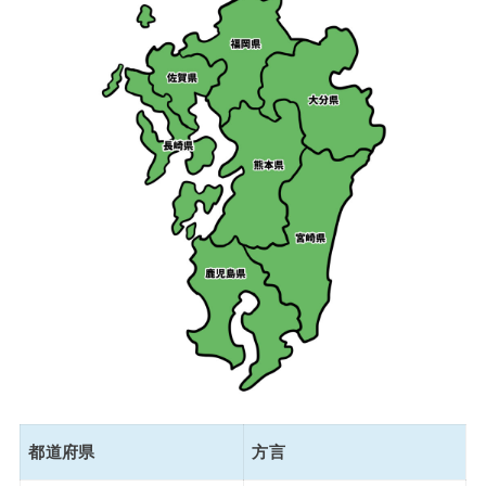
都道府県
方言