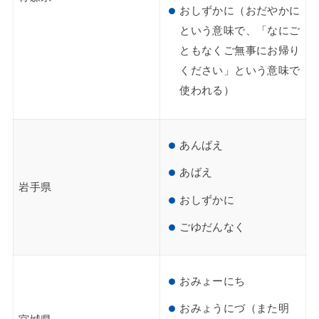
おしずかに（おだやかに
という意味で、「なにご
ともなくご無事にお帰り
ください」という意味で
使われる）
あんばえ
あばえ
岩手県
おしずかに
ごゆだんなく
おみょーにち
おみょうにづ（また明