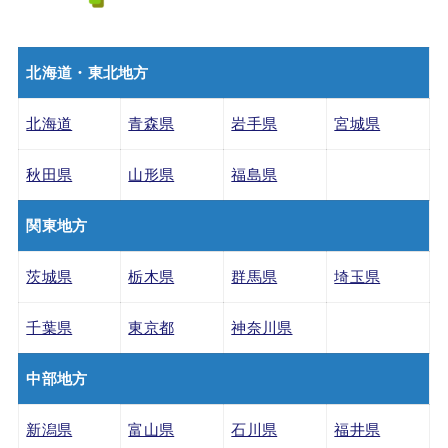
北海道・東北地方
北海道
青森県
岩手県
宮城県
秋田県
山形県
福島県
関東地方
茨城県
栃木県
群馬県
埼玉県
千葉県
東京都
神奈川県
中部地方
新潟県
富山県
石川県
福井県