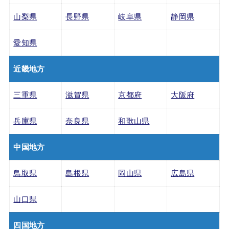
山梨県
長野県
岐阜県
静岡県
愛知県
近畿地方
三重県
滋賀県
京都府
大阪府
兵庫県
奈良県
和歌山県
中国地方
鳥取県
島根県
岡山県
広島県
山口県
四国地方