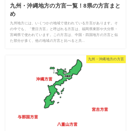
九州・沖縄地方の方言一覧！8県の方言まと
め
九州地方には、いくつかの地域で使われている方言があります。そ
の中でも、「豊日方言」と呼ばれる方言は、福岡県東部や大分県・
宮崎県で使われています。この方言は、中国・四国地方の方言と似
た部分が多く、他の地域の方言と比べると共...
九州・沖縄地方の方言