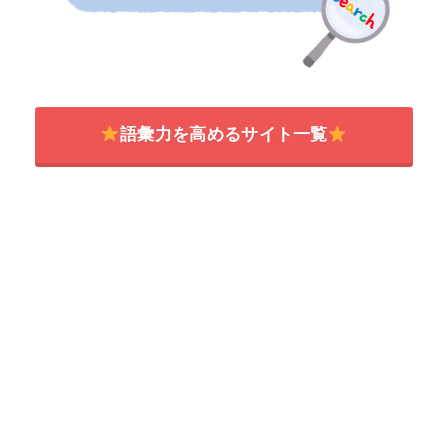
語彙力を高めるサイト一覧