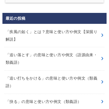
最近の投稿
「疾風の如く」とは？意味と使い方や例文【深掘り
解説】
「追い落とす」の意味と使い方や例文（語源由来・
類義語）
「追い打ちをかける」の意味と使い方や例文（類義
語）
「抉る」の意味と使い方や例文（類義語）