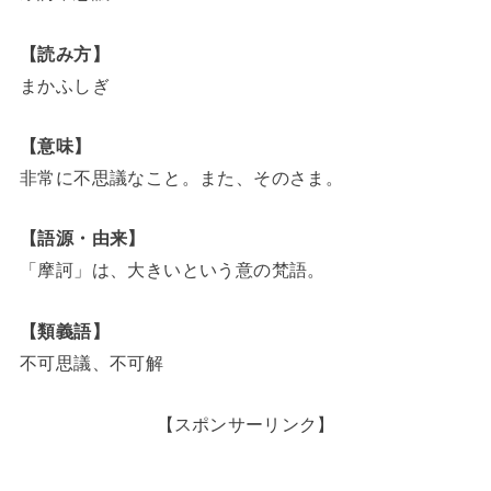
【読み方】
まかふしぎ
【意味】
非常に不思議なこと。また、そのさま。
【語源・由来】
「摩訶」は、大きいという意の梵語。
【類義語】
不可思議、不可解
【スポンサーリンク】