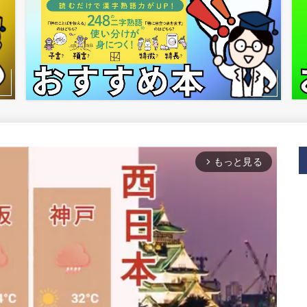
もっと見る
arrow_forward_ios