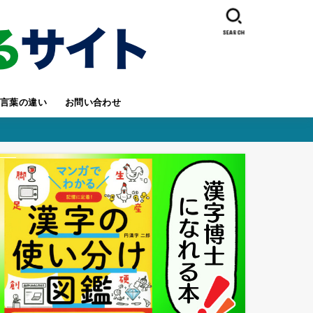
SEARCH
言葉の違い
お問い合わせ