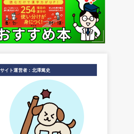
サイト運営者：北澤篤史