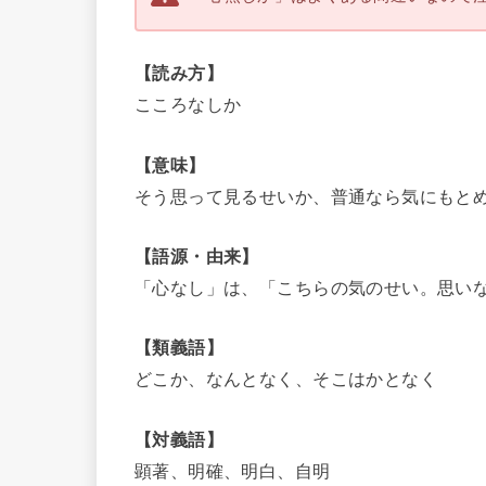
【読み方】
こころなしか
【意味】
そう思って見るせいか、普通なら気にもと
【語源・由来】
「心なし」は、「こちらの気のせい。思い
【類義語】
どこか、なんとなく、そこはかとなく
【対義語】
顕著、明確、明白、自明