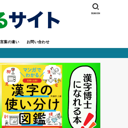
SEARCH
言葉の違い
お問い合わせ