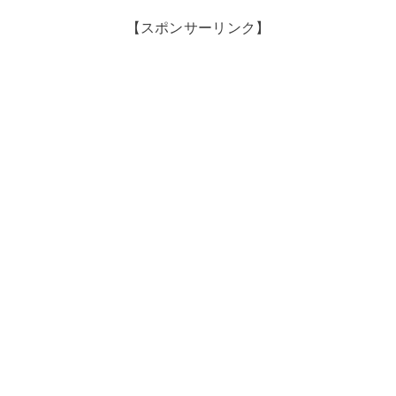
【スポンサーリンク】