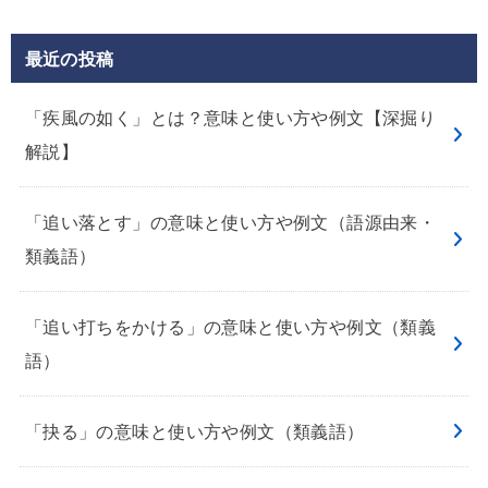
最近の投稿
「疾風の如く」とは？意味と使い方や例文【深掘り
解説】
「追い落とす」の意味と使い方や例文（語源由来・
類義語）
「追い打ちをかける」の意味と使い方や例文（類義
語）
「抉る」の意味と使い方や例文（類義語）