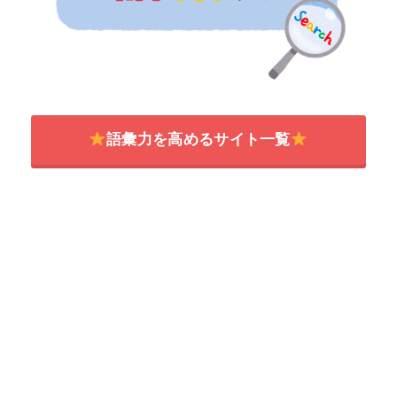
語彙力を高めるサイト一覧