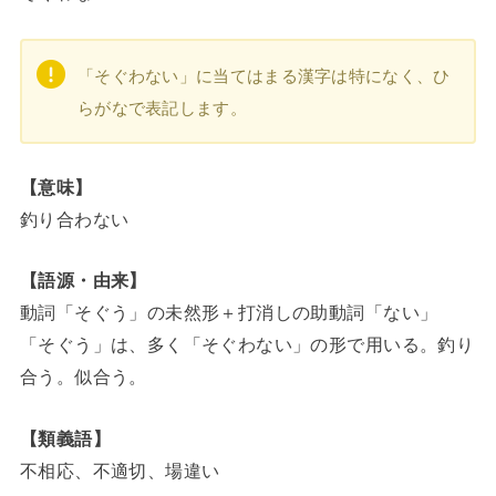
「そぐわない」に当てはまる漢字は特になく、ひ
らがなで表記します。
【意味】
釣り合わない
【語源・由来】
動詞「そぐう」の未然形＋打消しの助動詞「ない」
「そぐう」は、多く「そぐわない」の形で用いる。釣り
合う。似合う。
【類義語】
不相応、不適切、場違い