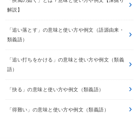
「疾風の如く」とは？意味と使い方や例文【深掘り
解説】
「追い落とす」の意味と使い方や例文（語源由来・
類義語）
「追い打ちをかける」の意味と使い方や例文（類義
語）
「抉る」の意味と使い方や例文（類義語）
「得難い」の意味と使い方や例文（類義語）