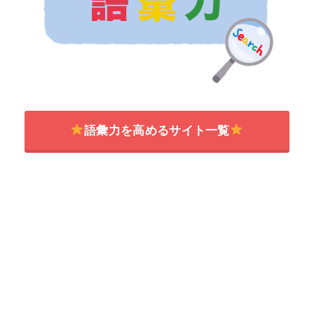
語彙力を高めるサイト一覧