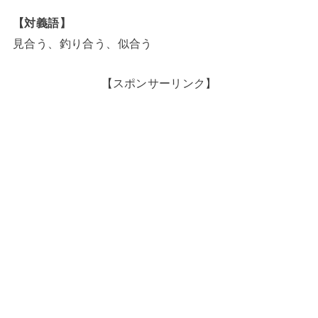
【対義語】
見合う、釣り合う、似合う
【スポンサーリンク】