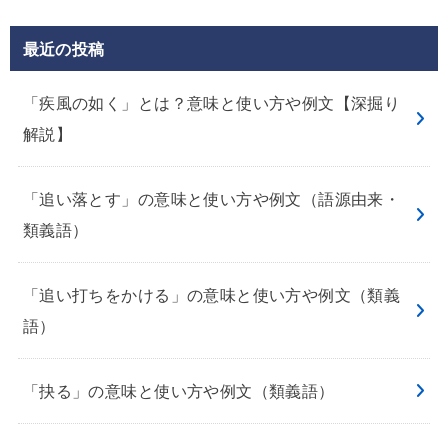
最近の投稿
「疾風の如く」とは？意味と使い方や例文【深掘り
解説】
「追い落とす」の意味と使い方や例文（語源由来・
類義語）
「追い打ちをかける」の意味と使い方や例文（類義
語）
「抉る」の意味と使い方や例文（類義語）