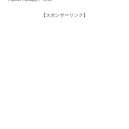
【スポンサーリンク】