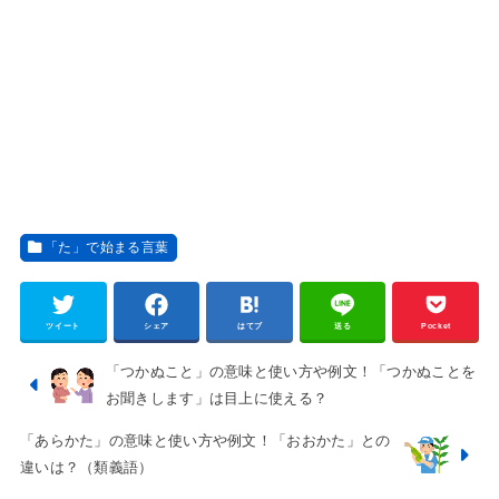
「た」で始まる言葉
ツイート
シェア
はてブ
送る
Pocket
「つかぬこと」の意味と使い方や例文！「つかぬことを
お聞きします」は目上に使える？
「あらかた」の意味と使い方や例文！「おおかた」との
違いは？（類義語）