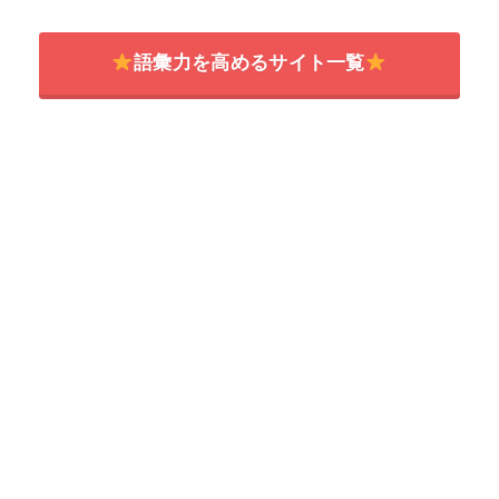
語彙力を高めるサイト一覧